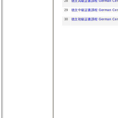
28
德文高級証書課程 German Certifica
29
德文中級証書課程 German Certific
30
德文初級証書課程 German Certific