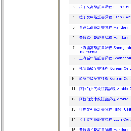
3
拉丁文高級証書課程 Latin Certifica
4
拉丁文中級証書課程 Latin Certifica
5
普通話高級証書課程 Mandarin Certif
6
普通話中級証書課程 Mandarin Certi
7
上海話高級証書課程 Shanghainese 
Intermediate
8
上海話中級証書課程 Shanghainese C
9
韓語高級証書課程 Korean Certifica
10
韓語中級証書課程 Korean Certifica
11
阿拉伯文高級証書課程 Arabic Certif
12
阿拉伯文中級証書課程 Arabic Certif
13
印度文初級証書課程 Hindi Certific
14
拉丁文初級証書課程 Latin Certific
15
普通話初級証書課程 Mandarin Certi