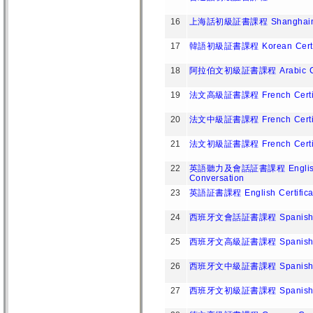
16
上海話初級証書課程 Shanghainese C
17
韓語初級証書課程 Korean Certific
18
阿拉伯文初級証書課程 Arabic Certi
19
法文高級証書課程 French Certifica
20
法文中級証書課程 French Certifica
21
法文初級証書課程 French Certific
22
英語聽力及會話証書課程 English Cert
Conversation
23
英語証書課程 English Certificat
24
西班牙文會話証書課程 Spanish Certi
25
西班牙文高級証書課程 Spanish Certi
26
西班牙文中級証書課程 Spanish Certi
27
西班牙文初級証書課程 Spanish Cert