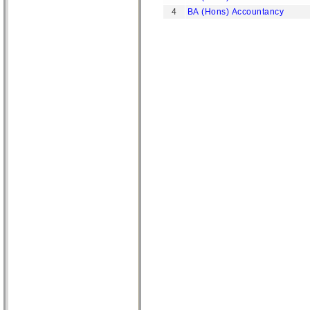
4
BA (Hons) Accountancy