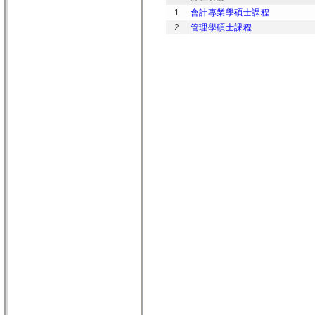
1
會計專業學碩士課程
2
管理學碩士課程